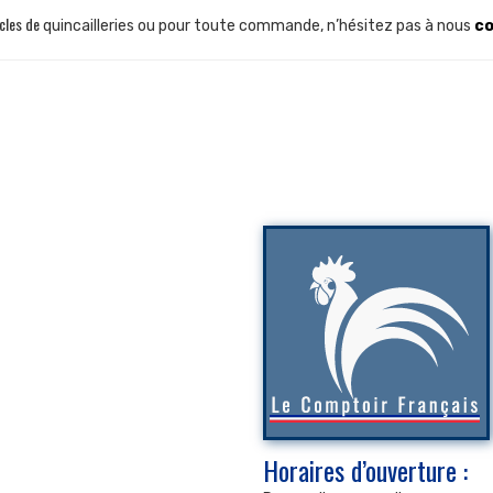
icles de
quincailleries ou pour toute commande, n’hésitez pas à nous
c
Horaires d’ouverture :