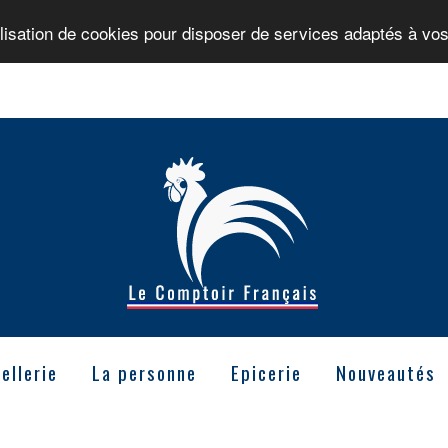
ilisation de cookies pour disposer de services adaptés à vos
ellerie
La personne
Epicerie
Nouveautés