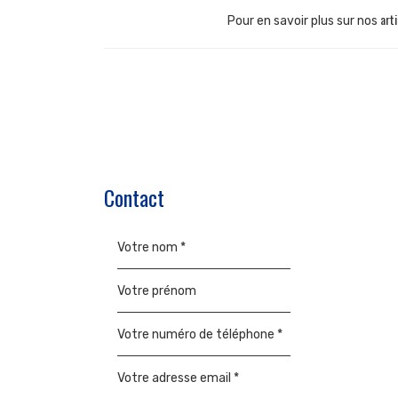
art
Pour en savoir plus sur nos
Contact
Votre nom *
Votre prénom
Votre numéro de téléphone *
Votre adresse email *