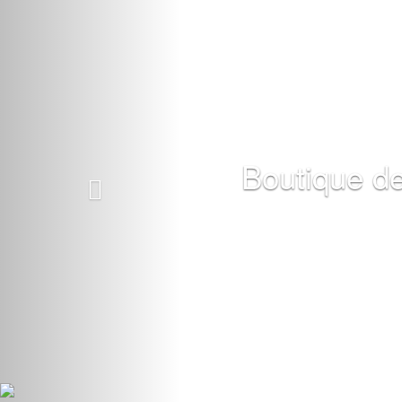
Boutique de