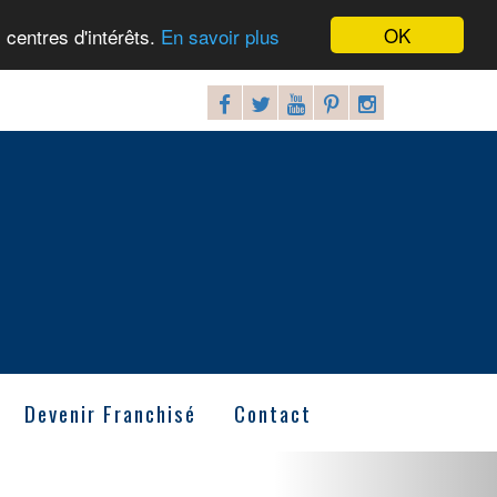
OK
 centres d'intérêts.
En savoir plus
Devenir Franchisé
Contact
Next