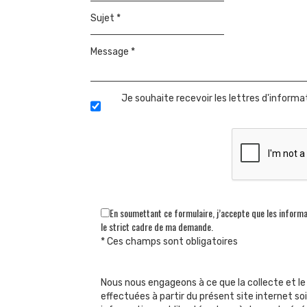
Sujet *
Message *
Je souhaite recevoir les lettres d'inform
En soumettant ce formulaire, j’accepte que les informa
le strict cadre de ma demande.
* Ces champs sont obligatoires
Nous nous engageons à ce que la collecte et l
effectuées à partir du présent site internet soi