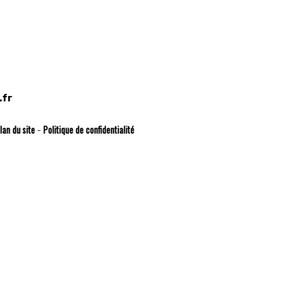
.fr
lan du site
Politique de confidentialité
-