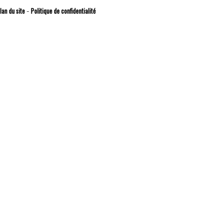
lan du site
Politique de confidentialité
-