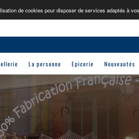
ilisation de cookies pour disposer de services adaptés à vos
ellerie
La personne
Epicerie
Nouveautés