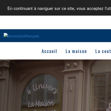
En continuant à naviguer sur ce site, vous acceptez l'ut
Accueil
La maison
La cout
Previous