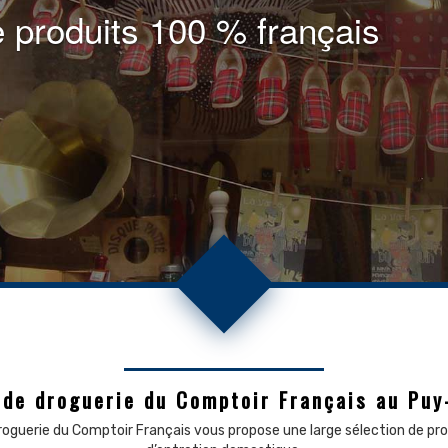
 produits 100 % français
.
 de droguerie
du Comptoir Français
au Puy
oguerie du Comptoir Français vous propose une large sélection de pro