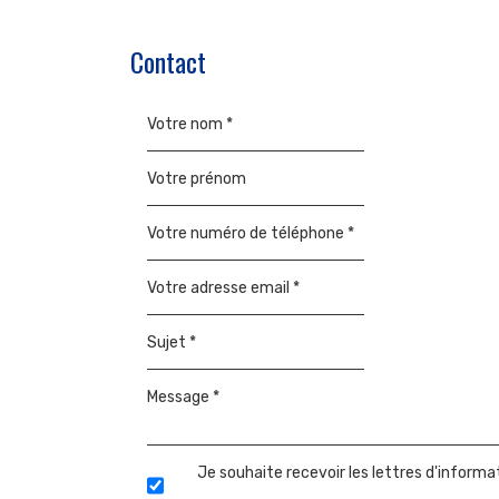
Contact
Votre nom *
Votre prénom
Votre numéro de téléphone *
Votre adresse email *
Sujet *
Message *
Je souhaite recevoir les lettres d'inform