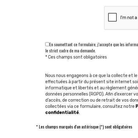
En soumettant ce formulaire, j’accepte que les informa
le strict cadre de ma demande.
* Ces champs sont obligatoires
Nous nous engageons à ce que la collecte et l
effectuées à partir du présent site internet soi
informatique et libertés et au règlement génér
données personnelles (RGPD). Afin d’exercer 
d’accès, de correction ou de retrait de vos do
collectées via ce formulaire, consultez notre
P
confidentialité
.
* Les champs marqués d'un astérisque (*) sont obligatoires