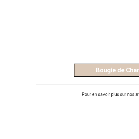
Bougie de Cha
ar
Pour en savoir plus sur nos